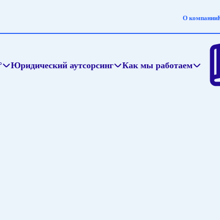
О компании
°
Юридический аутсорсинг
Как мы работаем